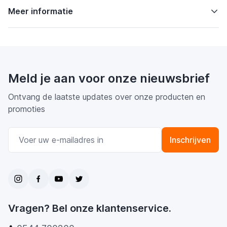
Meer informatie
Meld je aan voor onze nieuwsbrief
Ontvang de laatste updates over onze producten en
promoties
E-mail adres
Inschrijven
Vragen? Bel onze klantenservice.