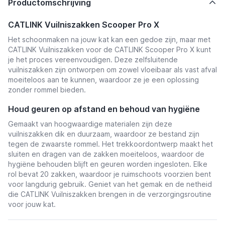
Productomschrijving
CATLINK Vuilniszakken Scooper Pro X
Het schoonmaken na jouw kat kan een gedoe zijn, maar met
CATLINK Vuilniszakken voor de CATLINK Scooper Pro X kunt
je het proces vereenvoudigen. Deze zelfsluitende
vuilniszakken zijn ontworpen om zowel vloeibaar als vast afval
moeiteloos aan te kunnen, waardoor ze je een oplossing
zonder rommel bieden.
Houd geuren op afstand en behoud van hygiëne
Gemaakt van hoogwaardige materialen zijn deze
vuilniszakken dik en duurzaam, waardoor ze bestand zijn
tegen de zwaarste rommel. Het trekkoordontwerp maakt het
sluiten en dragen van de zakken moeiteloos, waardoor de
hygiëne behouden blijft en geuren worden ingesloten. Elke
rol bevat 20 zakken, waardoor je ruimschoots voorzien bent
voor langdurig gebruik. Geniet van het gemak en de netheid
die CATLINK Vuilniszakken brengen in de verzorgingsroutine
voor jouw kat.