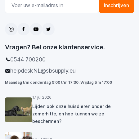
E-mail adres
Inschrijven
Vragen? Bel onze klantenservice.
0544 700200
helpdeskNL@sbsupply.eu
Maandag t/m donderdag 9:00 t/m 17:30. Vrijdag t/m 17:00
17 jul 2026
Lijden ook onze huisdieren onder de
zomerhitte, en hoe kunnen we ze
beschermen?