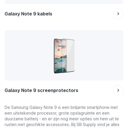
Galaxy Note 9 kabels
Galaxy Note 9 screenprotectors
De Samsung Galaxy Note 9 is een briljante smartphone met
een uitstekende processor, grote opslagruimte en een
duurzame batterij - en er zijn nog meer opties om hem uit te
rusten met geschikte accessoires. Bij SB Supply vind je alles