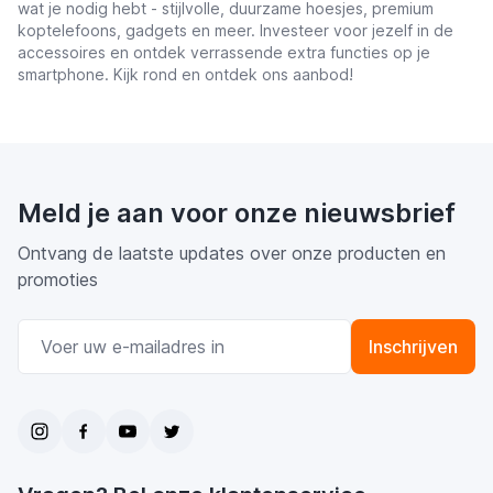
wat je nodig hebt - stijlvolle, duurzame hoesjes, premium
koptelefoons, gadgets en meer. Investeer voor jezelf in de
accessoires en ontdek verrassende extra functies op je
smartphone. Kijk rond en ontdek ons aanbod!
Meld je aan voor onze nieuwsbrief
Ontvang de laatste updates over onze producten en
promoties
E-mail adres
Inschrijven