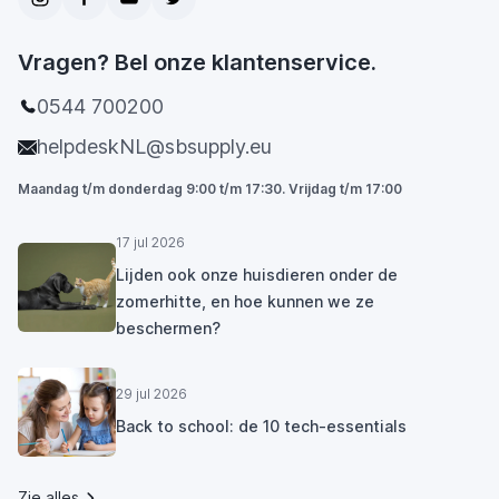
Vragen? Bel onze klantenservice.
0544 700200
helpdeskNL@sbsupply.eu
Maandag t/m donderdag 9:00 t/m 17:30. Vrijdag t/m 17:00
17 jul 2026
Lijden ook onze huisdieren onder de
zomerhitte, en hoe kunnen we ze
beschermen?
29 jul 2026
Back to school: de 10 tech-essentials
Zie alles