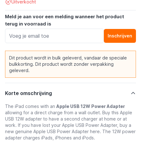
Uitverkocht
Meld je aan voor een melding wanneer het product
terug in voorraad is
Inschrijven
Dit product wordt in bulk geleverd, vandaar de speciale
bulkkorting. Dit product wordt zonder verpakking
geleverd.
Korte omschrijving
The iPad comes with an
Apple USB 12W Power Adapter
allowing for a direct charge from a wall outlet. Buy this Apple
USB 12W adapter to have a second charger at home or at
work. If you have lost your Apple USB Power Adapter, buy a
new genuine Apple USB Power Adapter here. The 12W power
adapter charges iPads, iPhones and iPods.