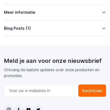
Meer informatie
Blog Posts (1)
Meld je aan voor onze nieuwsbrief
Ontvang de laatste updates over onze producten en
promoties
E-mail adres
Inschrijven