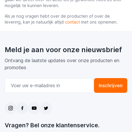
mogelijk te kunnen leveren.
Als je nog vragen hebt over de producten of over de
levering, kan je natuurlijk altijd
contact
met ons opnemen.
Meld je aan voor onze nieuwsbrief
Ontvang de laatste updates over onze producten en
promoties
E-mail adres
Inschrijven
Vragen? Bel onze klantenservice.