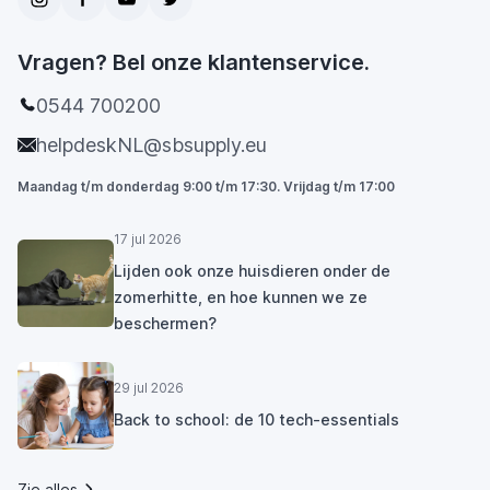
Vragen? Bel onze klantenservice.
0544 700200
helpdeskNL@sbsupply.eu
Maandag t/m donderdag 9:00 t/m 17:30. Vrijdag t/m 17:00
17 jul 2026
Lijden ook onze huisdieren onder de
zomerhitte, en hoe kunnen we ze
beschermen?
29 jul 2026
Back to school: de 10 tech-essentials
Zie alles