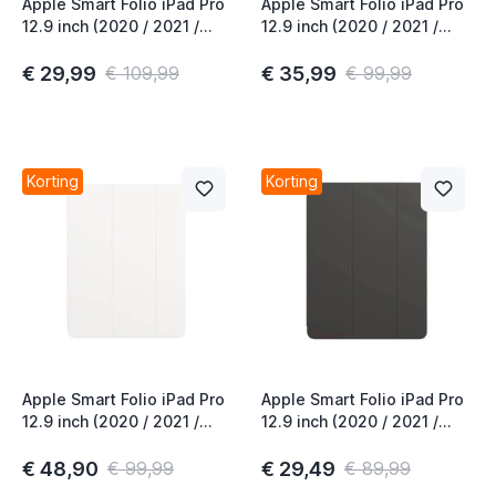
Apple Smart Folio iPad Pro
Apple Smart Folio iPad Pro
12.9 inch (2020 / 2021 /
12.9 inch (2020 / 2021 /
2022) Deep Navy
2022) Mallard Green
€ 29,99
€ 35,99
€ 109,99
€ 99,99
Korting
Korting
Apple Smart Folio iPad Pro
Apple Smart Folio iPad Pro
12.9 inch (2020 / 2021 /
12.9 inch (2020 / 2021 /
2022) White
2022) Black
€ 48,90
€ 29,49
€ 99,99
€ 89,99