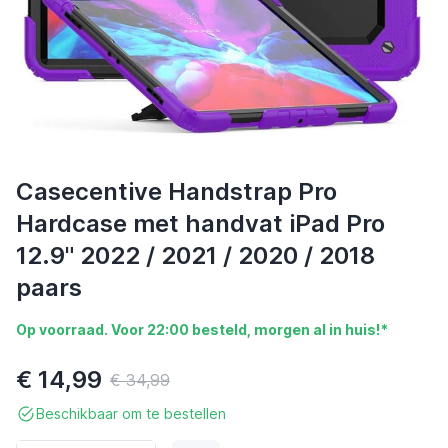
Casecentive Handstrap Pro
Hardcase met handvat iPad Pro
12.9" 2022 / 2021 / 2020 / 2018
paars
Op voorraad. Voor 22:00 besteld, morgen al in huis!*
€ 14,99
€ 34,99
Beschikbaar om te bestellen