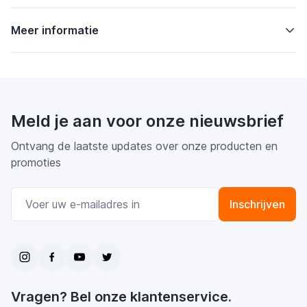
Meer informatie
Meld je aan voor onze nieuwsbrief
Ontvang de laatste updates over onze producten en
promoties
E-mail adres
Inschrijven
Vragen? Bel onze klantenservice.