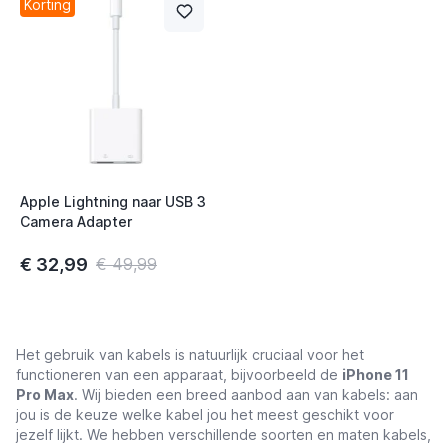
Korting
Apple Lightning naar USB 3
Camera Adapter
€ 32,99
€ 49,99
Het gebruik van kabels is natuurlijk cruciaal voor het
functioneren van een apparaat, bijvoorbeeld de
iPhone 11
Pro Max
. Wij bieden een breed aanbod aan van kabels: aan
jou is de keuze welke kabel jou het meest geschikt voor
jezelf lijkt. We hebben verschillende soorten en maten kabels,