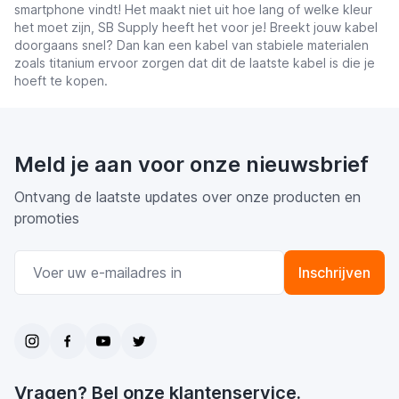
smartphone vindt! Het maakt niet uit hoe lang of welke kleur
het moet zijn, SB Supply heeft het voor je! Breekt jouw kabel
doorgaans snel? Dan kan een kabel van stabiele materialen
zoals titanium ervoor zorgen dat dit de laatste kabel is die je
hoeft te kopen.
Meld je aan voor onze nieuwsbrief
Ontvang de laatste updates over onze producten en
promoties
E-mail adres
Inschrijven
Vragen? Bel onze klantenservice.