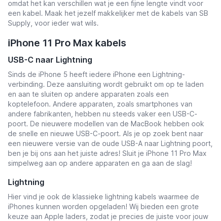
omdat het kan verschillen wat je een fijne lengte vindt voor
een kabel. Maak het jezelf makkelijker met de kabels van SB
Supply, voor ieder wat wils.
iPhone 11 Pro Max kabels
USB-C naar Lightning
Sinds de iPhone 5 heeft iedere iPhone een Lightning-
verbinding. Deze aansluiting wordt gebruikt om op te laden
en aan te sluiten op andere apparaten zoals een
koptelefoon. Andere apparaten, zoals smartphones van
andere fabrikanten, hebben nu steeds vaker een USB-C-
poort. De nieuwere modellen van de MacBook hebben ook
de snelle en nieuwe USB-C-poort. Als je op zoek bent naar
een nieuwere versie van de oude USB-A naar Lightning poort,
ben je bij ons aan het juiste adres! Sluit je iPhone 11 Pro Max
simpelweg aan op andere apparaten en ga aan de slag!
Lightning
Hier vind je ook de klassieke lightning kabels waarmee de
iPhones kunnen worden opgeladen! Wij bieden een grote
keuze aan Apple laders, zodat je precies de juiste voor jouw