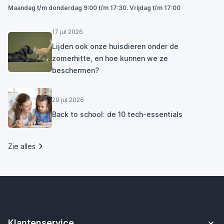
Maandag t/m donderdag 9:00 t/m 17:30. Vrijdag t/m 17:00
17 jul 2026
Lijden ook onze huisdieren onder de
zomerhitte, en hoe kunnen we ze
beschermen?
29 jul 2026
Back to school: de 10 tech-essentials
Zie alles
Klantenservice