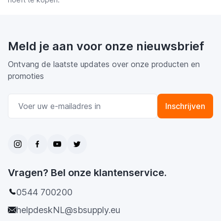
Meld je aan voor onze nieuwsbrief
Ontvang de laatste updates over onze producten en
promoties
E-mail adres
Inschrijven
Vragen? Bel onze klantenservice.
0544 700200
helpdeskNL@sbsupply.eu