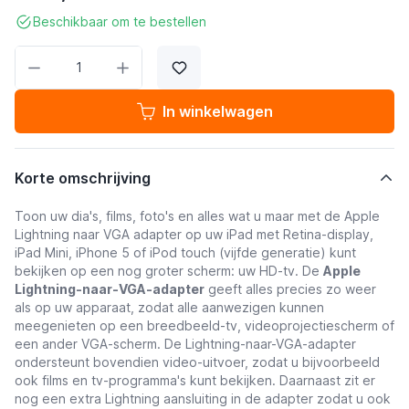
Beschikbaar om te bestellen
Aantal
In winkelwagen
Korte omschrijving
Toon uw dia's, films, foto's en alles wat u maar met de Apple
Lightning naar VGA adapter op uw iPad met Retina-display,
iPad Mini, iPhone 5 of iPod touch (vijfde generatie) kunt
bekijken op een nog groter scherm: uw HD-tv. De
Apple
Lightning-naar-VGA-adapter
geeft alles precies zo weer
als op uw apparaat, zodat alle aanwezigen kunnen
meegenieten op een breedbeeld-tv, videoprojectiescherm of
een ander VGA-scherm. De Lightning-naar-VGA-adapter
ondersteunt bovendien video-uitvoer, zodat u bijvoorbeeld
ook films en tv-programma's kunt bekijken. Daarnaast zit er
nog een extra Lightning aansluiting in de adapter zodat u ook