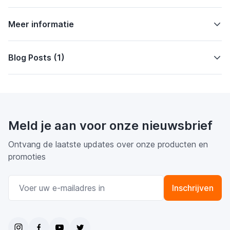
Meer informatie
Blog Posts (1)
Meld je aan voor onze nieuwsbrief
Ontvang de laatste updates over onze producten en
promoties
E-mail adres
Inschrijven