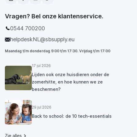
Vragen? Bel onze klantenservice.
0544 700200
helpdeskNL@sbsupply.eu
Maandag t/m donderdag 9:00 t/m 17:30. Vrijdag t/m 17:00
17 jul 2026
Lijden ook onze huisdieren onder de
zomerhitte, en hoe kunnen we ze
beschermen?
29 jul 2026
Back to school: de 10 tech-essentials
Zie alles