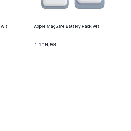
 wit
Apple MagSafe Battery Pack wit
€ 109,99