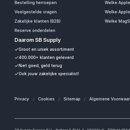
Bestelling herroepen
Welke Apple
Veelgestelde vragen
Welke Apple
Zakelijke klanten (B2B)
Welke MagSa
Reserve onderdelen
Daarom SB Supply
Groot en uniek assortiment
400.000+ klanten geleverd
Niet goed, geld terug
Ook jouw zakelijke specialist!
Privacy
/
Cookies
/
Sitemap
/
Algemene Voorwaar