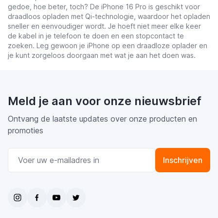
gedoe, hoe beter, toch? De iPhone 16 Pro is geschikt voor
draadloos opladen met Qi-technologie, waardoor het opladen
sneller en eenvoudiger wordt. Je hoeft niet meer elke keer
de kabel in je telefoon te doen en een stopcontact te
zoeken. Leg gewoon je iPhone op een draadloze oplader en
je kunt zorgeloos doorgaan met wat je aan het doen was.
Meld je aan voor onze nieuwsbrief
Ontvang de laatste updates over onze producten en
promoties
E-mail adres
Inschrijven