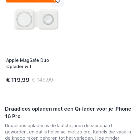
Apple MagSafe Duo
Oplader wit
€ 119,99
€ 149,99
Draadloos opladen met een Qi-lader voor je iPhone
16 Pro
Draadloos opladen is de laatste jaren de standaard
geworden, en dat is helemaal niet zo erg. Kabels die vaak in
de knoop raken behoren tot het verleden. Hoe minder