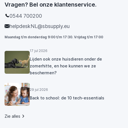
Vragen? Bel onze klantenservice.
0544 700200
helpdeskNL@sbsupply.eu
Maandag t/m donderdag 9:00 t/m 17:30. Vrijdag t/m 17:00
17 jul 2026
Lijden ook onze huisdieren onder de
zomerhitte, en hoe kunnen we ze
beschermen?
29 jul 2026
Back to school: de 10 tech-essentials
Zie alles