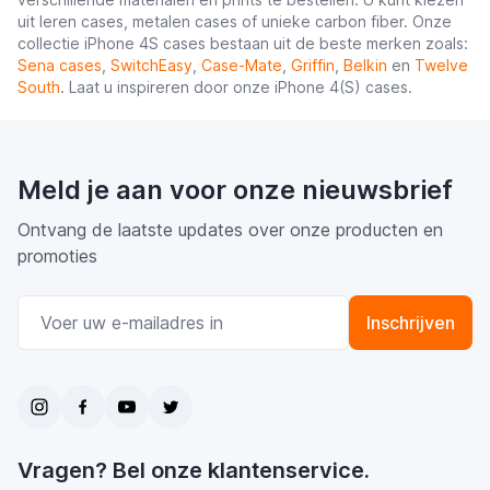
uit leren cases, metalen cases of unieke carbon fiber. Onze
collectie iPhone 4S cases bestaan uit de beste merken zoals:
Sena cases
,
SwitchEasy
,
Case-Mate
,
Griffin
,
Belkin
en
Twelve
South
. Laat u inspireren door onze iPhone 4(S) cases.
Meld je aan voor onze nieuwsbrief
Ontvang de laatste updates over onze producten en
promoties
E-mail adres
Inschrijven
Vragen? Bel onze klantenservice.