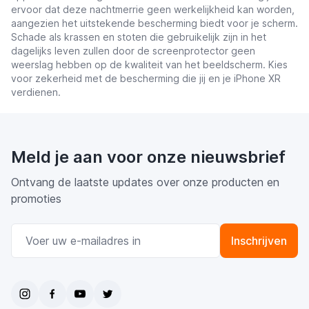
ervoor dat deze nachtmerrie geen werkelijkheid kan worden,
aangezien het uitstekende bescherming biedt voor je scherm.
Schade als krassen en stoten die gebruikelijk zijn in het
dagelijks leven zullen door de screenprotector geen
weerslag hebben op de kwaliteit van het beeldscherm. Kies
voor zekerheid met de bescherming die jij en je iPhone XR
verdienen.
Meld je aan voor onze nieuwsbrief
Ontvang de laatste updates over onze producten en
promoties
E-mail adres
Inschrijven