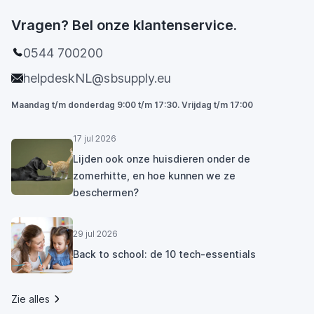
Vragen? Bel onze klantenservice.
0544 700200
helpdeskNL@sbsupply.eu
Maandag t/m donderdag 9:00 t/m 17:30. Vrijdag t/m 17:00
17 jul 2026
Lijden ook onze huisdieren onder de
zomerhitte, en hoe kunnen we ze
beschermen?
29 jul 2026
Back to school: de 10 tech-essentials
Zie alles