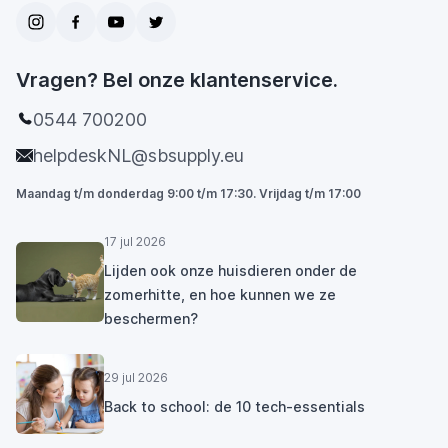
Vragen? Bel onze klantenservice.
0544 700200
helpdeskNL@sbsupply.eu
Maandag t/m donderdag 9:00 t/m 17:30. Vrijdag t/m 17:00
17 jul 2026
Lijden ook onze huisdieren onder de
zomerhitte, en hoe kunnen we ze
beschermen?
29 jul 2026
Back to school: de 10 tech-essentials