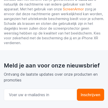
natuurlijk de nachtmerrie van iedere gebruiker van het
apparaat. Met het gebruik van onze
ScreenArmor
zorg je
ervoor dat deze nachtmerrie geen werkelijkheid kan worden,
aangezien het uitstekende bescherming biedt voor je scherm.
Schade als krassen en stoten die gebruikelijk zijn in het
dagelijks leven zullen door de screenprotector geen
weerslag hebben op de kwaliteit van het beeldscherm. Kies
voor zekerheid met de bescherming die jij en je iPhone XR
verdienen.
Meld je aan voor onze nieuwsbrief
Ontvang de laatste updates over onze producten en
promoties
E-mail adres
Inschrijven