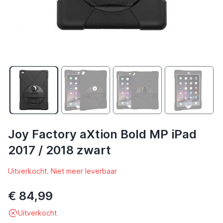
Joy Factory aXtion Bold MP iPad
2017 / 2018 zwart
Uitverkocht. Niet meer leverbaar
€ 84,99
Uitverkocht