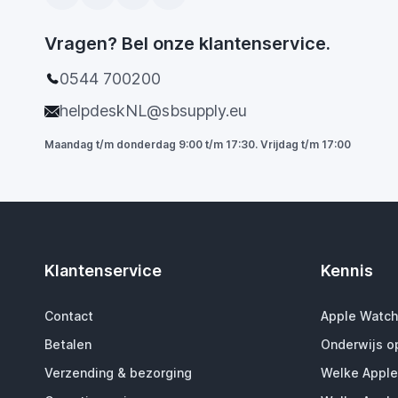
Vragen? Bel onze klantenservice.
0544 700200
helpdeskNL@sbsupply.eu
Maandag t/m donderdag 9:00 t/m 17:30. Vrijdag t/m 17:00
Klantenservice
Kennis
Contact
Apple Watch
Betalen
Onderwijs o
Verzending & bezorging
Welke Apple