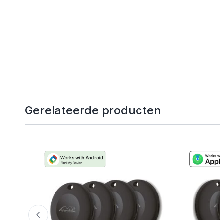
Gerelateerde producten