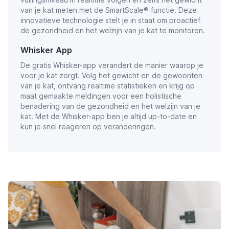
van je kat meten met de SmartScale® functie. Deze
innovatieve technologie stelt je in staat om proactief
de gezondheid en het welzijn van je kat te monitoren.
Whisker App
De gratis Whisker-app verandert de manier waarop je
voor je kat zorgt. Volg het gewicht en de gewoonten
van je kat, ontvang realtime statistieken en krijg op
maat gemaakte meldingen voor een holistische
benadering van de gezondheid en het welzijn van je
kat. Met de Whisker-app ben je altijd up-to-date en
kun je snel reageren op veranderingen.