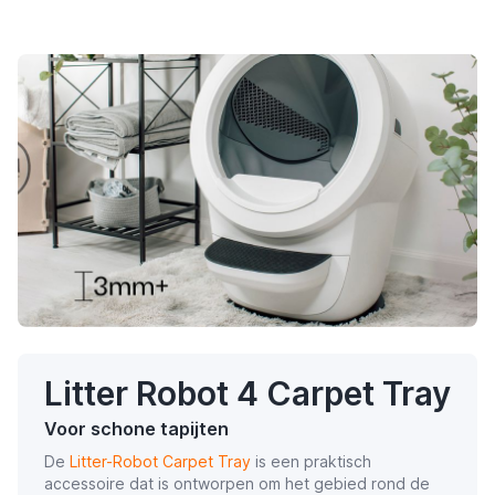
Litter Robot 4 Carpet Tray
Voor schone tapijten
De
Litter-Robot Carpet Tray
is een praktisch
accessoire dat is ontworpen om het gebied rond de