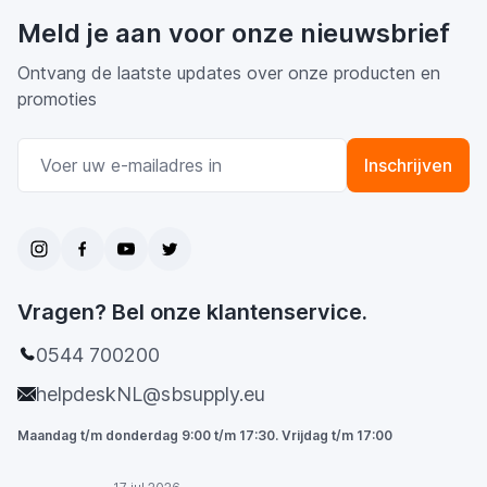
Meld je aan voor onze nieuwsbrief
Ontvang de laatste updates over onze producten en
promoties
E-mail adres
Inschrijven
Vragen? Bel onze klantenservice.
0544 700200
helpdeskNL@sbsupply.eu
Maandag t/m donderdag 9:00 t/m 17:30. Vrijdag t/m 17:00