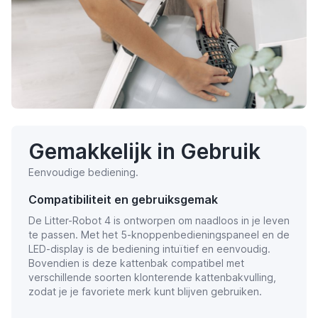
Gemakkelijk in Gebruik
Eenvoudige bediening.
Compatibiliteit en gebruiksgemak
De Litter-Robot 4 is ontworpen om naadloos in je leven
te passen. Met het 5-knoppenbedieningspaneel en de
LED-display is de bediening intuïtief en eenvoudig.
Bovendien is deze kattenbak compatibel met
verschillende soorten klonterende kattenbakvulling,
zodat je je favoriete merk kunt blijven gebruiken.