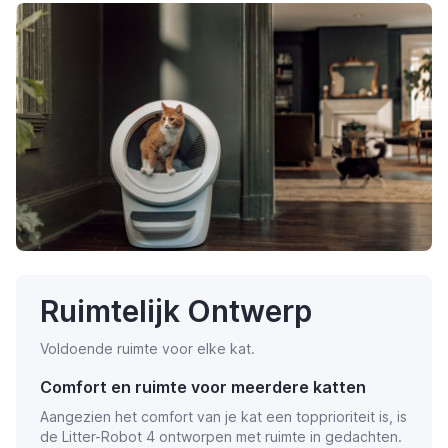
Ruimtelijk Ontwerp
Voldoende ruimte voor elke kat.
Comfort en ruimte voor meerdere katten
Aangezien het comfort van je kat een topprioriteit is, is
de Litter-Robot 4 ontworpen met ruimte in gedachten.