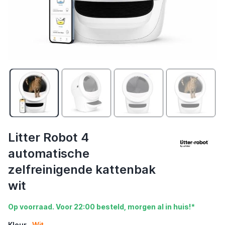
Litter Robot 4
automatische
zelfreinigende kattenbak
wit
Op voorraad. Voor 22:00 besteld, morgen al in huis!*
Kleur
Wit