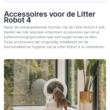
Accessoires voor de Litter
Robot 4
Naast de indrukwekkende functies van de Litter-Robot 4 zelf,
bieden we ook speciaal ontworpen accessoires aan om je
kattenverzorgingsroutine naar een hoger niveau te tillen.
Deze accessoires zijn zorgvuldig ontwikkeld om de
functionaliteit en hygiëne van je Litter-Robot 4 te verbeteren.