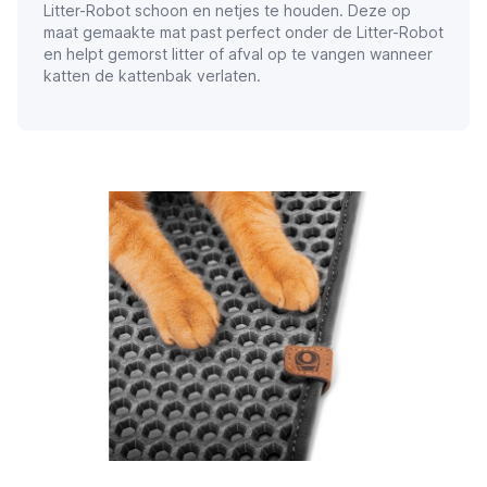
Litter-Robot schoon en netjes te houden. Deze op
maat gemaakte mat past perfect onder de Litter-Robot
en helpt gemorst litter of afval op te vangen wanneer
katten de kattenbak verlaten.