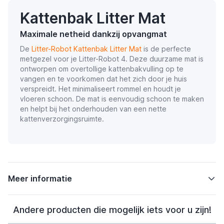
Kattenbak Litter Mat
Maximale netheid dankzij opvangmat
De
Litter-Robot Kattenbak Litter Mat
is de perfecte
metgezel voor je Litter-Robot 4. Deze duurzame mat is
ontworpen om overtollige kattenbakvulling op te
vangen en te voorkomen dat het zich door je huis
verspreidt. Het minimaliseert rommel en houdt je
vloeren schoon. De mat is eenvoudig schoon te maken
en helpt bij het onderhouden van een nette
kattenverzorgingsruimte.
Meer informatie
Andere producten die mogelijk iets voor u zijn!