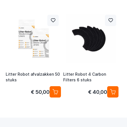
Litter Robot afvalzakken 50
Litter Robot 4 Carbon
stuks
Filters 6 stuks
€ 50,00
€ 40,00