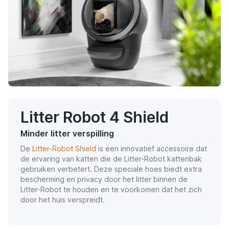
Litter Robot 4 Shield
Minder litter verspilling
De
Litter-Robot Shield
is een innovatief accessoire dat
de ervaring van katten die de Litter-Robot kattenbak
gebruiken verbetert. Deze speciale hoes biedt extra
bescherming en privacy door het litter binnen de
Litter-Robot te houden en te voorkomen dat het zich
door het huis verspreidt.