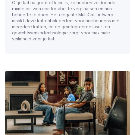
Of je kat nu groot of klein is, ze hebben voldoende
ruimte om zich comfortabel te verplaatsen en hun
behoefte te doen. Het elegante MultiCat-ontwerp
maakt deze kattenbak perfect voor huishoudens met
meerdere katten, en de geïntegreerde laser- en
gewichtssensortechnologie zorgt voor maximale
veiligheid voor je kat.