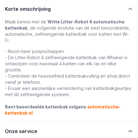
Korte omschrijving
Maak kennis met de
Witte Litter-Robot 4 automatische
kattenbak
, de volgende evolutie van de best beoordeelde,
automatische, zelfreinigende kattenbak voor katten met Wi-
Fi.
- Nooit meer poepscheppen
- De Litter-Robot 4 zelfreinigende kattenbak van Whisker is
ontworpen voor maximaal 4 katten van elk ras en elke
grootte.
- Controleer de hoeveelheid kattenbakvulling en afval direct
vanaf je telefoon.
- Ervaar een aanzienlijke vermindering van kattenbakgeurtjes
met dit zelfreinigende systeem.
Best beoordeelde kattenbak volgens
automatische-
kattenbak.nl
Onze service