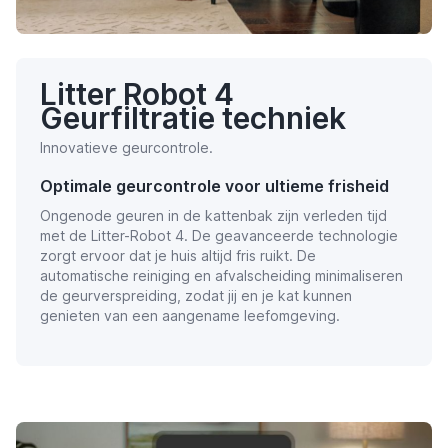
Litter Robot 4
Geurfiltratie techniek
Innovatieve geurcontrole.
Optimale geurcontrole voor ultieme frisheid
Ongenode geuren in de kattenbak zijn verleden tijd
met de Litter-Robot 4. De geavanceerde technologie
zorgt ervoor dat je huis altijd fris ruikt. De
automatische reiniging en afvalscheiding minimaliseren
de geurverspreiding, zodat jij en je kat kunnen
genieten van een aangename leefomgeving.