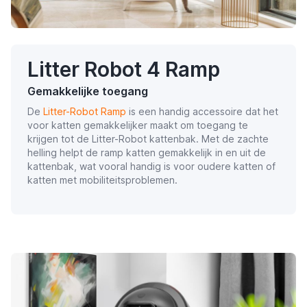
Litter Robot 4 Ramp
Gemakkelijke toegang
De
Litter-Robot Ramp
is een handig accessoire dat het
voor katten gemakkelijker maakt om toegang te
krijgen tot de Litter-Robot kattenbak. Met de zachte
helling helpt de ramp katten gemakkelijk in en uit de
kattenbak, wat vooral handig is voor oudere katten of
katten met mobiliteitsproblemen.