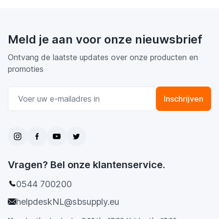
Meld je aan voor onze nieuwsbrief
Ontvang de laatste updates over onze producten en
promoties
E-mail adres
Inschrijven
Vragen? Bel onze klantenservice.
0544 700200
helpdeskNL@sbsupply.eu