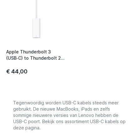
Apple Thunderbolt 3
(USB‑C) to Thunderbolt 2
White
€ 44,00
Tegenwoordig worden USB-C kabels steeds meer
gebruikt. De nieuwe MacBooks, iPads en zelfs
sommige nieuwere versies van Lenovo hebben de
USB-C poort. Bekijk ons assortiment USB-C kabels op
deze pagina.