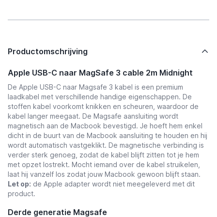
Productomschrijving
Apple USB-C naar MagSafe 3 cable 2m Midnight
De Apple USB-C naar Magsafe 3 kabel is een premium
laadkabel met verschillende handige eigenschappen. De
stoffen kabel voorkomt knikken en scheuren, waardoor de
kabel langer meegaat. De Magsafe aansluiting wordt
magnetisch aan de Macbook bevestigd. Je hoeft hem enkel
dicht in de buurt van de Macbook aansluiting te houden en hij
wordt automatisch vastgeklikt. De magnetische verbinding is
verder sterk genoeg, zodat de kabel blijft zitten tot je hem
met opzet lostrekt. Mocht iemand over de kabel struikelen,
laat hij vanzelf los zodat jouw Macbook gewoon blijft staan.
Let op:
de Apple adapter wordt niet meegeleverd met dit
product.
Derde generatie Magsafe