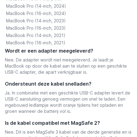
MacBook Pro (14-inch, 2024)
MacBook Pro (16-inch, 2024)
MacBook Pro (14-inch, 2023)
MacBook Pro (16-inch, 2023)
MacBook Pro (14-inch, 2021)
MacBook Pro (16-inch, 2021)
Wordt er een adapter meegeleverd?
Nee. De adapter wordt niet meegeleverd. Je laadt je
MacBook op door de kabel aan te sluiten op een geschikte
USB-C adapter, die apart verkrijgbaar is.
Ondersteunt deze kabel snelladen?
Ja. In combinatie met een geschikte USB-C adapter levert de
USB-C aansluiting genoeg vermogen om snel te laden. Een
ingebouwd ledlampje wordt oranje tijdens het opladen en
groen wanneer de batterij vol is.
Is de kabel compatibel met MagSafe 2?
Nee. Dit is een MagSafe 3 kabel van de derde generatie en is