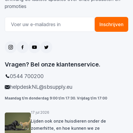
promoties
E-mail adres
Inschrijven
Vragen? Bel onze klantenservice.
0544 700200
helpdeskNL@sbsupply.eu
Maandag t/m donderdag 9:00 t/m 17:30. Vrijdag t/m 17:00
17 jul 2026
Lijden ook onze huisdieren onder de
zomerhitte, en hoe kunnen we ze