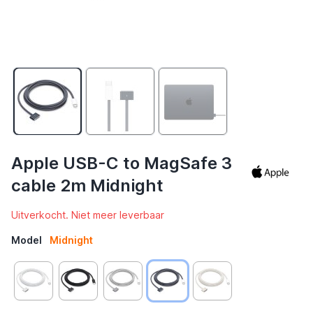
Apple USB-C to MagSafe 3
cable 2m Midnight
Uitverkocht. Niet meer leverbaar
Model
Midnight