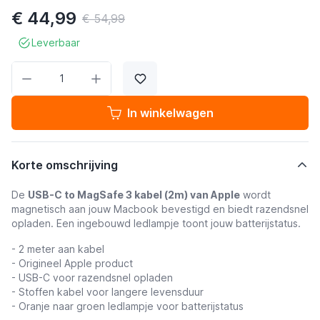
€ 44,99
€ 54,99
Leverbaar
Aantal
In winkelwagen
Korte omschrijving
De
USB-C to MagSafe 3 kabel (2m) van Apple
wordt
magnetisch aan jouw Macbook bevestigd en biedt razendsnel
opladen. Een ingebouwd ledlampje toont jouw batterijstatus.
- 2 meter aan kabel
- Origineel Apple product
- USB-C voor razendsnel opladen
- Stoffen kabel voor langere levensduur
- Oranje naar groen ledlampje voor batterijstatus