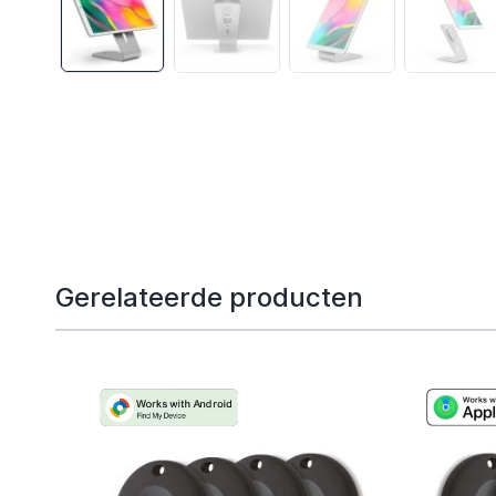
Gerelateerde producten