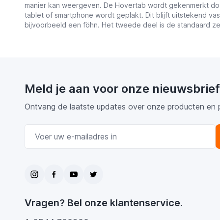
manier kan weergeven. De Hovertab wordt gekenmerkt door 
tablet of smartphone wordt geplakt. Dit blijft uitstekend vas
bijvoorbeeld een föhn. Het tweede deel is de standaard ze
Meld je aan voor onze nieuwsbrief
Ontvang de laatste updates over onze producten en 
E-mail adres
Vragen? Bel onze klantenservice.