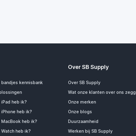
Over SB Supply
 bandjes kennisbank
Over SB Supply
plossingen
Wat onze klanten over ons zeg
 iPad heb ik?
Onze merken
 iPhone heb ik?
Onze blogs
 MacBook heb ik?
Duurzaamheid
 Watch heb ik?
Werken bij SB Supply