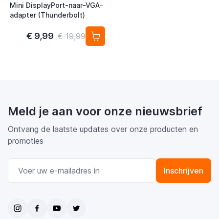
Mini DisplayPort-naar-VGA-
adapter (Thunderbolt)
€ 9,99
€ 19,99
Meld je aan voor onze nieuwsbrief
Ontvang de laatste updates over onze producten en
promoties
E-mail adres
Inschrijven