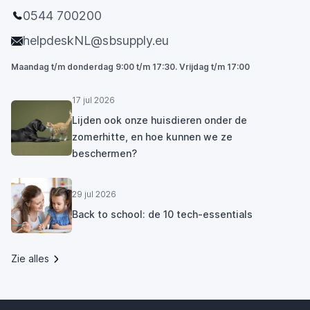
0544 700200
helpdeskNL@sbsupply.eu
Maandag t/m donderdag 9:00 t/m 17:30. Vrijdag t/m 17:00
17 jul 2026
Lijden ook onze huisdieren onder de
zomerhitte, en hoe kunnen we ze
beschermen?
29 jul 2026
Back to school: de 10 tech-essentials
Zie alles