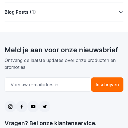
Blog Posts (1)
Meld je aan voor onze nieuwsbrief
Ontvang de laatste updates over onze producten en
promoties
E-mail adres
Inschrijven
Vragen? Bel onze klantenservice.