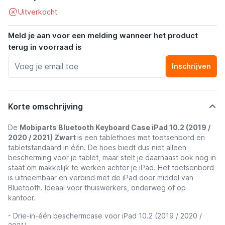
Uitverkocht
Meld je aan voor een melding wanneer het product
terug in voorraad is
Inschrijven
Korte omschrijving
De
Mobiparts Bluetooth Keyboard Case iPad 10.2 (2019 /
2020 / 2021) Zwart
is een tablethoes met toetsenbord en
tabletstandaard in één. De hoes biedt dus niet alleen
bescherming voor je tablet, maar stelt je daarnaast ook nog in
staat om makkelijk te werken achter je iPad. Het toetsenbord
is uitneembaar en verbind met de iPad door middel van
Bluetooth. Ideaal voor thuiswerkers, onderweg of op
kantoor.
- Drie-in-één beschermcase voor iPad 10.2 (2019 / 2020 /