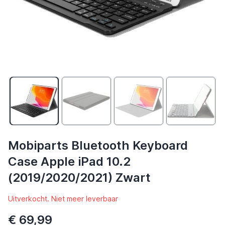
Mobiparts Bluetooth Keyboard
Case Apple iPad 10.2
(2019/2020/2021) Zwart
Uitverkocht. Niet meer leverbaar
€ 69,99