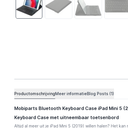
Productomschrijving
Meer informatie
Blog Posts (1)
Mobiparts Bluetooth Keyboard Case iPad Mini 5 (
Keyboard Case met uitneembaar toetsenbord
Altijd al meer uit je iPad Mini 5 (2019) willen halen? Het