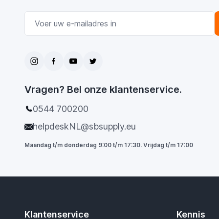
E-mail adres
Vragen? Bel onze klantenservice.
0544 700200
helpdeskNL@sbsupply.eu
Maandag t/m donderdag 9:00 t/m 17:30. Vrijdag t/m 17:00
Klantenservice
Kennis