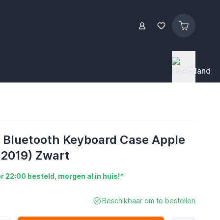
 Bluetooth Keyboard Case Apple
(2019) Zwart
r 22:00 besteld, morgen al in huis!*
Beschikbaar om te bestellen