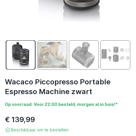
Wacaco Piccopresso Portable
Espresso Machine zwart
Op voorraad. Voor 22:00 besteld, morgen al in huis!*
€ 139,99
Beschikbaar om te bestellen