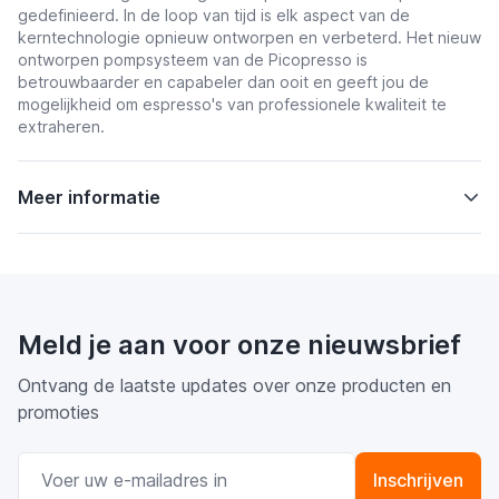
gedefinieerd. In de loop van tijd is elk aspect van de
kerntechnologie opnieuw ontworpen en verbeterd. Het nieuw
ontworpen pompsysteem van de Picopresso is
betrouwbaarder en capabeler dan ooit en geeft jou de
mogelijkheid om espresso's van professionele kwaliteit te
extraheren.
Meer informatie
Meld je aan voor onze nieuwsbrief
Ontvang de laatste updates over onze producten en
promoties
E-mail adres
Inschrijven