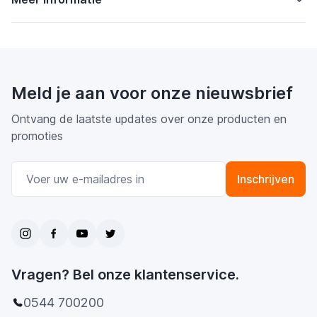
Meld je aan voor onze nieuwsbrief
Ontvang de laatste updates over onze producten en
promoties
E-mail adres
Inschrijven
Vragen? Bel onze klantenservice.
0544 700200