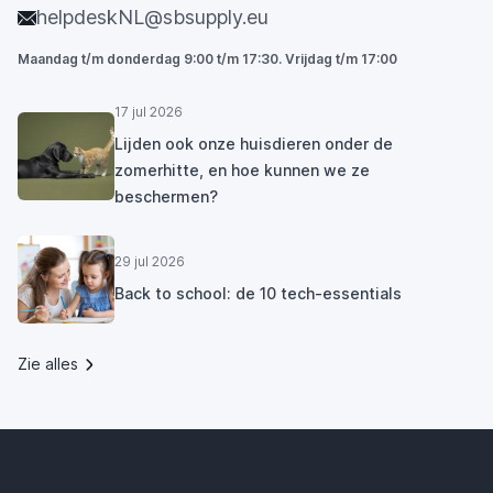
helpdeskNL@sbsupply.eu
Maandag t/m donderdag 9:00 t/m 17:30. Vrijdag t/m 17:00
17 jul 2026
Lijden ook onze huisdieren onder de
zomerhitte, en hoe kunnen we ze
beschermen?
29 jul 2026
Back to school: de 10 tech-essentials
Zie alles