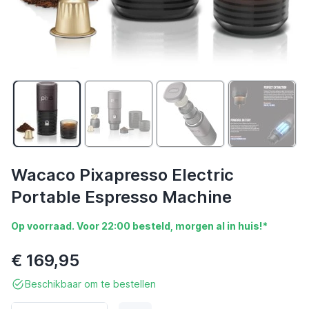
Wacaco Pixapresso Electric
Portable Espresso Machine
Op voorraad. Voor 22:00 besteld, morgen al in huis!*
€ 169,95
Beschikbaar om te bestellen