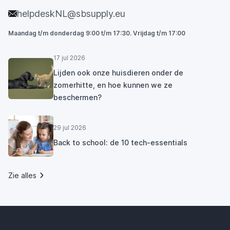
helpdeskNL@sbsupply.eu
Maandag t/m donderdag 9:00 t/m 17:30. Vrijdag t/m 17:00
17 jul 2026
Lijden ook onze huisdieren onder de
zomerhitte, en hoe kunnen we ze
beschermen?
29 jul 2026
Back to school: de 10 tech-essentials
Zie alles