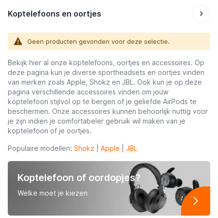
Koptelefoons en oortjes
Geen producten gevonden voor deze selectie.
Bekijk hier al onze koptelefoons, oortjes en accessoires. Op
deze pagina kun je diverse sportheadsets en oortjes vinden
van merken zoals Apple, Shokz en JBL. Ook kun je op deze
pagina verschillende accessoires vinden om jouw
koptelefoon stijlvol op te bergen of je geliefde AirPods te
beschermen. Onze accessoires kunnen behoorlijk nuttig voor
je zijn indien je comfortabeler gebruik wil maken van je
koptelefoon of je oortjes.
Populaire modellen:
Shokz
|
Apple
|
JBL
Koptelefoon of oordopjes?
Welke moet je kiezen