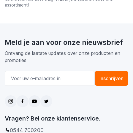
assortiment!
Meld je aan voor onze nieuwsbrief
Ontvang de laatste updates over onze producten en
promoties
E-mail adres
Inschrijven
Vragen? Bel onze klantenservice.
0544 700200