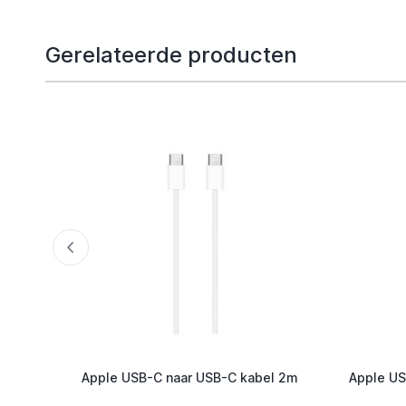
Gerelateerde producten
Apple USB-C naar USB-C kabel 2m
Apple US