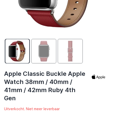
Apple Classic Buckle Apple
Watch 38mm / 40mm /
41mm / 42mm Ruby 4th
Gen
Uitverkocht. Niet meer leverbaar