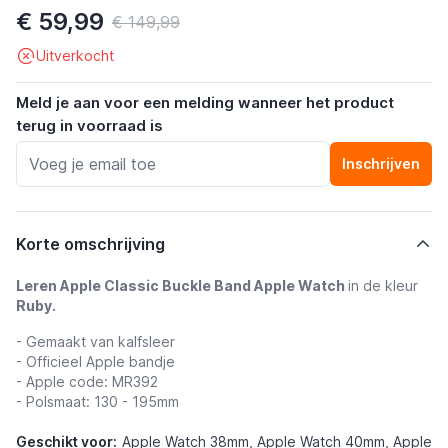
€ 59,99
€ 149,99
Uitverkocht
Meld je aan voor een melding wanneer het product
terug in voorraad is
Inschrijven
Korte omschrijving
Leren Apple Classic Buckle Band Apple Watch
in de kleur
Ruby.
- Gemaakt van kalfsleer
- Officieel Apple bandje
- Apple code: MR392
- Polsmaat: 130 - 195mm
Geschikt voor:
Apple Watch 38mm, Apple Watch 40mm, Apple