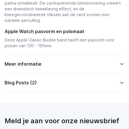
patina ontwikkelt. De contrasterende binnenvoering creëert
een dramatisch tweekleurig effect, en de
kleurgecoördineerde stiksels aan de rand vormen een
subtiele aanvulling.
Apple Watch pasvorm en polsmaat
Deze Apple Classic Buckle band heeft een pasvorm voor
polsen van 130 - 195mm.
Meer informatie
Blog Posts (2)
Meld je aan voor onze nieuwsbrief