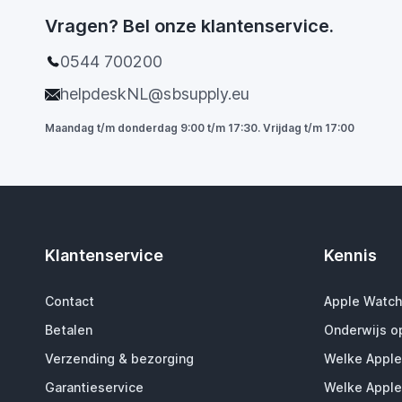
Vragen? Bel onze klantenservice.
0544 700200
helpdeskNL@sbsupply.eu
Maandag t/m donderdag 9:00 t/m 17:30. Vrijdag t/m 17:00
Klantenservice
Kennis
Contact
Apple Watch
Betalen
Onderwijs o
Verzending & bezorging
Welke Apple
Garantieservice
Welke Apple