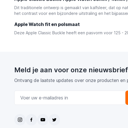
Dit traditionele ontwerp is gemaakt van kalfsleer, dat op na
het contrast voor een bijzondere uitstraling en het bijpass
Apple Watch fit en polsmaat
Deze Apple Classic Buckle heeft een pasvorm voor 125 - 
Meld je aan voor onze nieuwsbrief
Ontvang de laatste updates over onze producten en 
E-mail adres