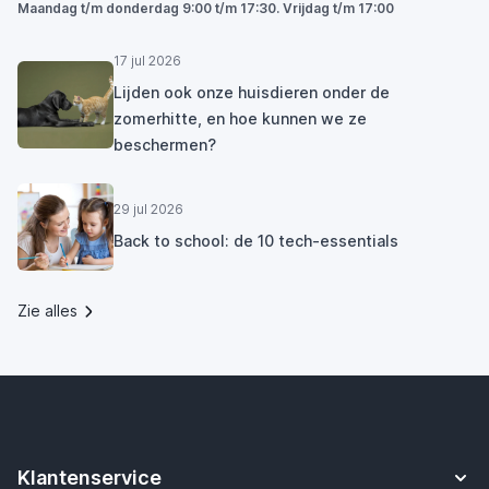
Maandag t/m donderdag 9:00 t/m 17:30. Vrijdag t/m 17:00
17 jul 2026
Lijden ook onze huisdieren onder de
zomerhitte, en hoe kunnen we ze
beschermen?
29 jul 2026
Back to school: de 10 tech-essentials
Zie alles
Klantenservice