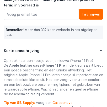
terug in voorraad is
Inschrijven
Bestseller!
Meer dan 332 keer verkocht in het afgelopen
jaar.
Korte omschrijving
Op zoek naar een hoesje voor je nieuwe iPhone 11 Pro?
De
Apple leather case iPhone 11 Pro
in de kleur
zwart
biedt
een goede bescherming en een unieke afwerking. Het
originele Apple iPhone 11 Pro leren hoesje sluit perfect aan en
straalt absolute klasse uit. Het leer zorgt voor ultiem comfort
en een betrouwbare bescherming tijdens het gebruiken van
je waardevolle iPhone. Wacht niet langer en geef je iPhone
de bescherming die hij verdient.
Tip van SB Supply:
voeg een
Casecentive