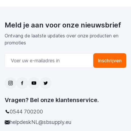
Meld je aan voor onze nieuwsbrief
Ontvang de laatste updates over onze producten en
promoties
E-mail adres
Inschrijven
Vragen? Bel onze klantenservice.
0544 700200
helpdeskNL@sbsupply.eu