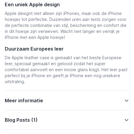
Een uniek Apple design
Apple designt niet alleen zijn iPhones, maar ook de iPhone
hoesjes tot perfectie. Duizenden uren aan tests zorgen voor
de perfecte combinatie van stijl, bescherming en comfort die
in dit hoesje zijn verweven. Wacht niet langer en verrijk je
iPhone met een Apple hoesje!
Duurzaam Europees leer
De Apple leather case is gemaakt van het beste Europese
leer, speciaal gemaakt en gelooid zodat het super
comfortabel aanvoelt en een mooie glans krijgt. Het leer past
perfect bij je iPhone en geeft je iPhone een nog uniekere
uitstraling.
Meer informatie
Blog Posts (1)