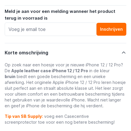
Meld je aan voor een melding wanneer het product
terug in voorraad is
Inschrijven
Korte omschrijving
Op zoek naar een hoesje voor je nieuwe iPhone 12 / 12 Pro?
De
Apple leather case iPhone 12 / 12 Pro
in de kleur
bruin
biedt een goede bescherming en een unieke
afwerking. Het originele Apple iPhone 12 / 12 Pro leren hoesje
sluit perfect aan en straalt absolute klasse uit. Het leer zorgt
voor ultiem comfort en een betrouwbare bescherming tijdens
het gebruiken van je waardevolle iPhone. Wacht niet langer
en geef je iPhone de bescherming die hij verdient.
Tip van SB Supply:
voeg een
Casecentive
screenprotector
toe voor een nog betere bescherming!