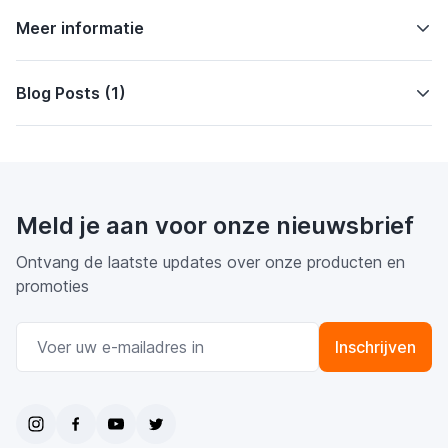
Meer informatie
Blog Posts (1)
Meld je aan voor onze nieuwsbrief
Ontvang de laatste updates over onze producten en
promoties
E-mail adres
Inschrijven