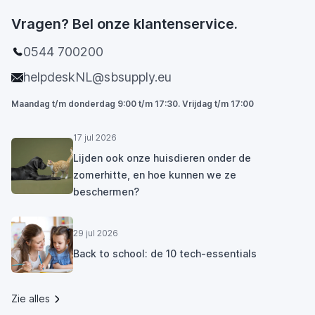
Vragen? Bel onze klantenservice.
0544 700200
helpdeskNL@sbsupply.eu
Maandag t/m donderdag 9:00 t/m 17:30. Vrijdag t/m 17:00
17 jul 2026
Lijden ook onze huisdieren onder de
zomerhitte, en hoe kunnen we ze
beschermen?
29 jul 2026
Back to school: de 10 tech-essentials
Zie alles