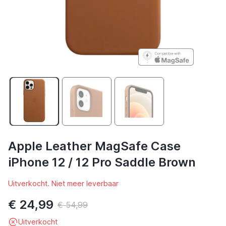
Apple Leather MagSafe Case
iPhone 12 / 12 Pro Saddle Brown
Uitverkocht. Niet meer leverbaar
€ 24,99
€ 54,99
Uitverkocht