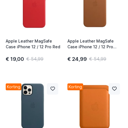
Apple Leather MagSafe
Apple Leather MagSafe
Case iPhone 12 / 12 Pro Red
Case iPhone 12 / 12 Pro
Saddle Brown
€ 19,00
€ 24,99
€ 54,99
€ 54,99
Korting
Korting