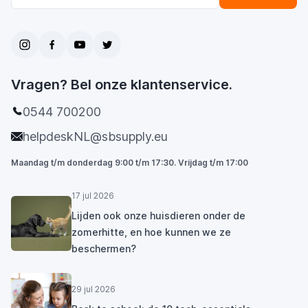
Vragen? Bel onze klantenservice.
0544 700200
helpdeskNL@sbsupply.eu
Maandag t/m donderdag 9:00 t/m 17:30. Vrijdag t/m 17:00
17 jul 2026
Lijden ook onze huisdieren onder de
zomerhitte, en hoe kunnen we ze
beschermen?
29 jul 2026