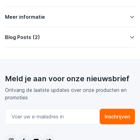
Meer informatie
Blog Posts (2)
Meld je aan voor onze nieuwsbrief
Ontvang de laatste updates over onze producten en
promoties
E-mail adres
Inschrijven