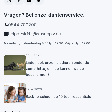
Vragen? Bel onze klantenservice.
0544 700200
helpdeskNL@sbsupply.eu
Maandag t/m donderdag 9:00 t/m 17:30. Vrijdag t/m 17:00
17 jul 2026
Lijden ook onze huisdieren onder de
zomerhitte, en hoe kunnen we ze
beschermen?
29 jul 2026
Back to school: de 10 tech-essentials