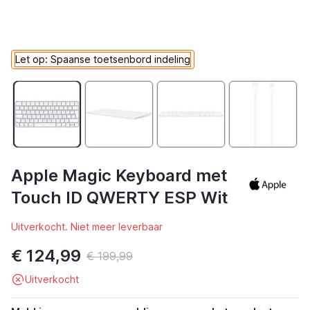
Let op: Spaanse toetsenbord indeling
Apple Magic Keyboard met
Touch ID QWERTY ESP Wit
Uitverkocht. Niet meer leverbaar
€ 124,99
€ 199,99
Uitverkocht