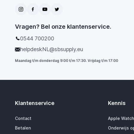
Vragen? Bel onze klantenservice.
0544 700200
helpdeskNL@sbsupply.eu
Maandag t/m donderdag 9:00 t/m 17:30. Vrijdag t/m 17:00
Klantenservice
Kennis
Contact
Apple Watch
Betalen
Onderwijs o