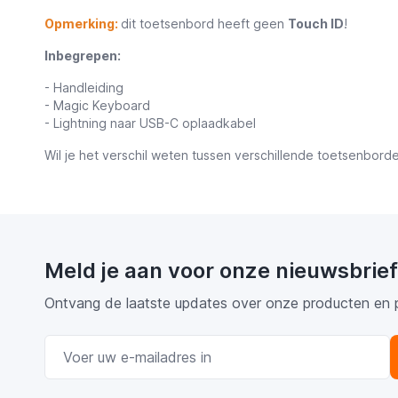
Opmerking:
dit toetsenbord heeft geen
Touch ID
!
Inbegrepen:
- Handleiding
- Magic Keyboard
- Lightning naar USB-C oplaadkabel
Wil je het verschil weten tussen verschillende toetsenbor
Meld je aan voor onze nieuwsbrief
Ontvang de laatste updates over onze producten en 
E-mail adres