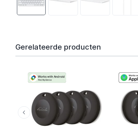
Gerelateerde producten