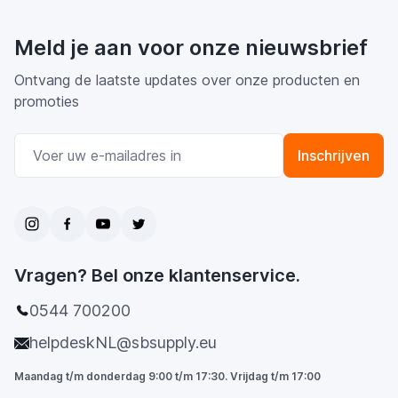
Meld je aan voor onze nieuwsbrief
Ontvang de laatste updates over onze producten en
promoties
E-mail adres
Inschrijven
Vragen? Bel onze klantenservice.
0544 700200
helpdeskNL@sbsupply.eu
Maandag t/m donderdag 9:00 t/m 17:30. Vrijdag t/m 17:00