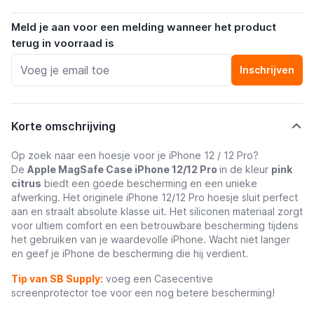
Meld je aan voor een melding wanneer het product
terug in voorraad is
Inschrijven
Korte omschrijving
Op zoek naar een hoesje voor je iPhone 12 / 12 Pro?
De
Apple MagSafe Case iPhone 12/12 Pro
in de kleur
pink
citrus
biedt een goede bescherming en een unieke
afwerking. Het originele iPhone 12/12 Pro hoesje sluit perfect
aan en straalt absolute klasse uit. Het siliconen materiaal zorgt
voor ultiem comfort en een betrouwbare bescherming tijdens
het gebruiken van je waardevolle iPhone. Wacht niet langer
en geef je iPhone de bescherming die hij verdient.
Tip van SB Supply:
voeg een Casecentive
screenprotector toe voor een nog betere bescherming!