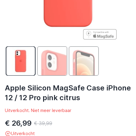
Apple Silicon MagSafe Case iPhone
12 / 12 Pro pink citrus
Uitverkocht. Niet meer leverbaar
€ 26,99
€ 39,99
Uitverkocht