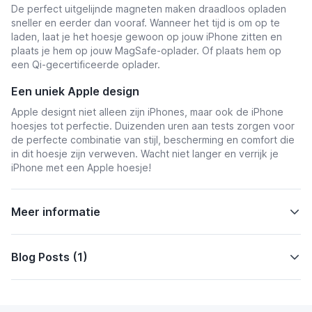
De perfect uitgelijnde magneten maken draadloos opladen
sneller en eerder dan vooraf. Wanneer het tijd is om op te
laden, laat je het hoesje gewoon op jouw iPhone zitten en
plaats je hem op jouw MagSafe-oplader. Of plaats hem op
een Qi-gecertificeerde oplader.
Een uniek Apple design
Apple designt niet alleen zijn iPhones, maar ook de iPhone
hoesjes tot perfectie. Duizenden uren aan tests zorgen voor
de perfecte combinatie van stijl, bescherming en comfort die
in dit hoesje zijn verweven. Wacht niet langer en verrijk je
iPhone met een Apple hoesje!
Meer informatie
Blog Posts (1)