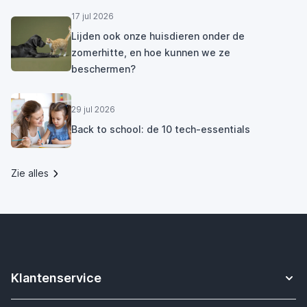
17 jul 2026
Lijden ook onze huisdieren onder de
zomerhitte, en hoe kunnen we ze
beschermen?
29 jul 2026
Back to school: de 10 tech-essentials
Zie alles
Klantenservice