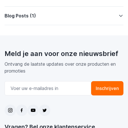
Blog Posts (1)
Meld je aan voor onze nieuwsbrief
Ontvang de laatste updates over onze producten en
promoties
E-mail adres
Inschrijven
Vragen? Bel onze klantenservice.