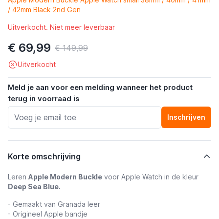
/ 42mm Black 2nd Gen
Uitverkocht. Niet meer leverbaar
€ 69,99
€ 149,99
Uitverkocht
Meld je aan voor een melding wanneer het product
terug in voorraad is
Inschrijven
Korte omschrijving
Leren
Apple Modern Buckle
voor Apple Watch in de kleur
Deep Sea Blue.
- Gemaakt van Granada leer
- Origineel Apple bandje