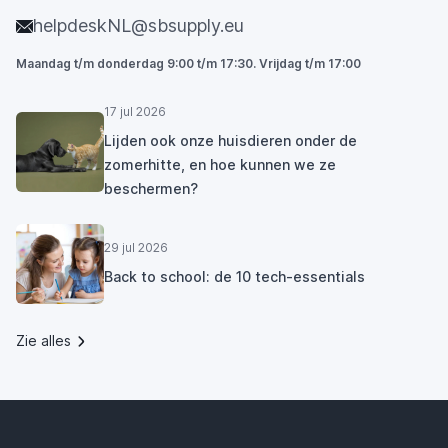
helpdeskNL@sbsupply.eu
Maandag t/m donderdag 9:00 t/m 17:30. Vrijdag t/m 17:00
17 jul 2026
Lijden ook onze huisdieren onder de
zomerhitte, en hoe kunnen we ze
beschermen?
29 jul 2026
Back to school: de 10 tech-essentials
Zie alles