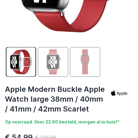
Apple Modern Buckle Apple
Watch large 38mm / 40mm
/ 41mm / 42mm Scarlet
Op voorraad. Voor 22:00 besteld, morgen al in huis!*
€ 54,99
€ 149,99