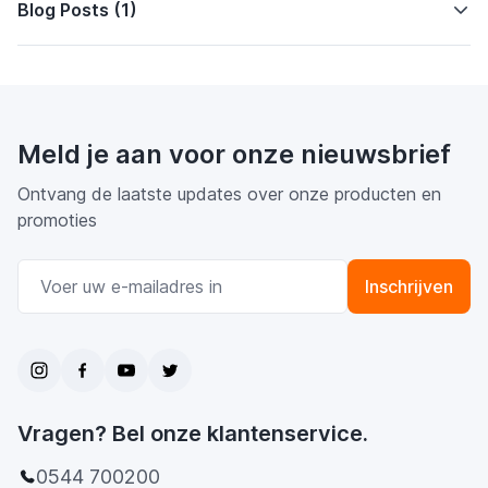
Blog Posts (1)
Meld je aan voor onze nieuwsbrief
Ontvang de laatste updates over onze producten en
promoties
E-mail adres
Inschrijven
Vragen? Bel onze klantenservice.
0544 700200