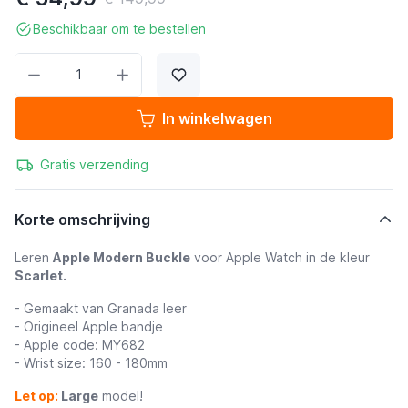
Beschikbaar om te bestellen
Aantal
In winkelwagen
Gratis verzending
Korte omschrijving
Leren
Apple Modern Buckle
voor Apple Watch in de kleur
Scarlet.
- Gemaakt van Granada leer
- Origineel Apple bandje
- Apple code: MY682
- Wrist size: 160 - 180mm
Let op:
Large
model!