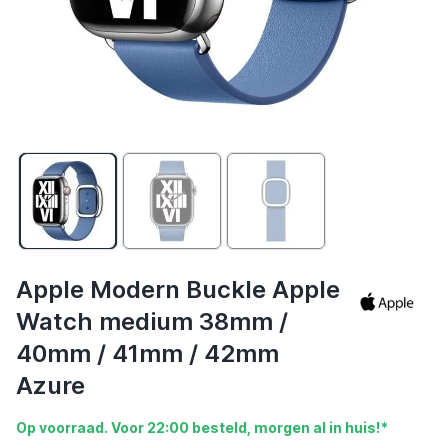
Apple Modern Buckle Apple
Watch medium 38mm /
40mm / 41mm / 42mm
Azure
Op voorraad. Voor 22:00 besteld, morgen al in huis!*