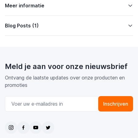
Meer informatie
Blog Posts (1)
Meld je aan voor onze nieuwsbrief
Ontvang de laatste updates over onze producten en
promoties
E-mail adres
Inschrijven