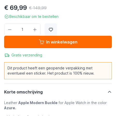
€ 69,99
€ 149,99
Beschikbaar om te bestellen
Aantal
In winkelwagen
Gratis verzending
Dit product heeft een geopende verpakking met
eventueel een sticker. Het product is 100% nieuw.
Korte omschrijving
Leather
Apple Modern Buckle
for Apple Watch in the color
Azure.