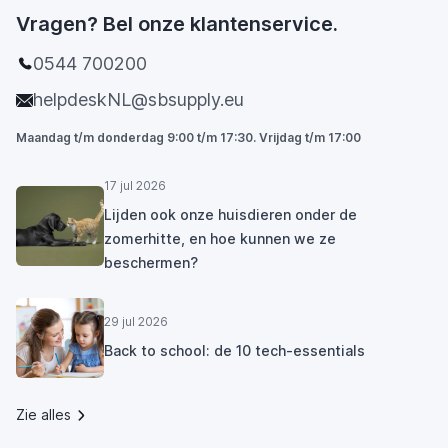
Vragen? Bel onze klantenservice.
0544 700200
helpdeskNL@sbsupply.eu
Maandag t/m donderdag 9:00 t/m 17:30. Vrijdag t/m 17:00
17 jul 2026
Lijden ook onze huisdieren onder de
zomerhitte, en hoe kunnen we ze
beschermen?
29 jul 2026
Back to school: de 10 tech-essentials
Zie alles