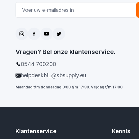
E-mail adres
Vragen? Bel onze klantenservice.
0544 700200
helpdeskNL@sbsupply.eu
Maandag t/m donderdag 9:00 t/m 17:30. Vrijdag t/m 17:00
Klantenservice
Kennis