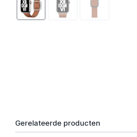
Gerelateerde producten