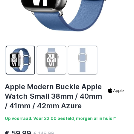
Apple Modern Buckle Apple
Watch Small 38mm / 40mm
/ 41mm / 42mm Azure
Op voorraad. Voor 22:00 besteld, morgen al in huis!*
€ 59,99
€ 149,99