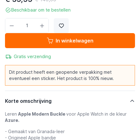
Beschikbaar om te bestellen
Aantal
In winkelwagen
Gratis verzending
Dit product heeft een geopende verpakking met
eventueel een sticker. Het product is 100% nieuw.
Korte omschrijving
Leren
Apple Modern Buckle
voor Apple Watch in de kleur
Azure.
- Gemaakt van Granada-leer
- Origineel Apple bandje