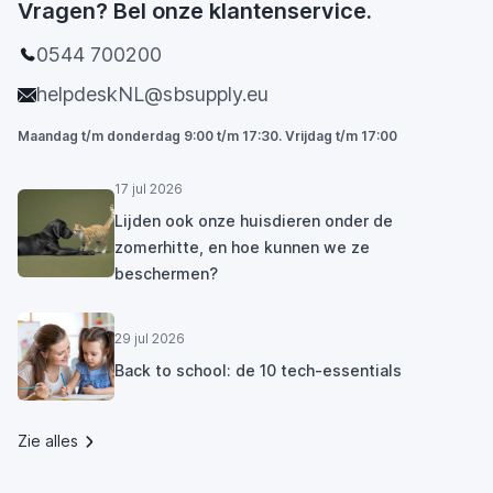
Vragen? Bel onze klantenservice.
0544 700200
helpdeskNL@sbsupply.eu
Maandag t/m donderdag 9:00 t/m 17:30. Vrijdag t/m 17:00
17 jul 2026
Lijden ook onze huisdieren onder de
zomerhitte, en hoe kunnen we ze
beschermen?
29 jul 2026
Back to school: de 10 tech-essentials
Zie alles