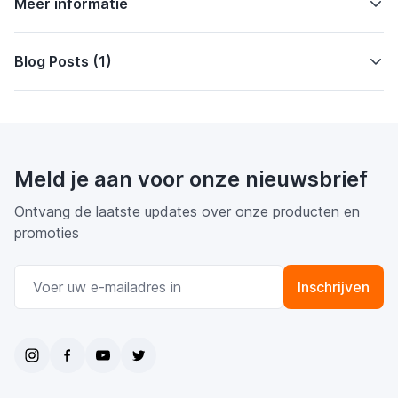
Meer informatie
Blog Posts (1)
Meld je aan voor onze nieuwsbrief
Ontvang de laatste updates over onze producten en
promoties
E-mail adres
Inschrijven