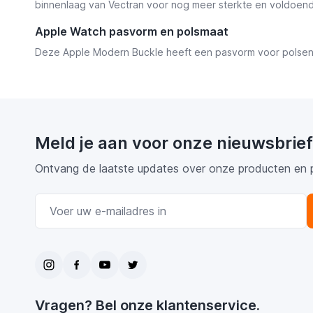
binnenlaag van Vectran voor nog meer sterkte en voldoende
Apple Watch pasvorm en polsmaat
Deze Apple Modern Buckle heeft een pasvorm voor polsen
Meld je aan voor onze nieuwsbrief
Ontvang de laatste updates over onze producten en 
E-mail adres
Vragen? Bel onze klantenservice.