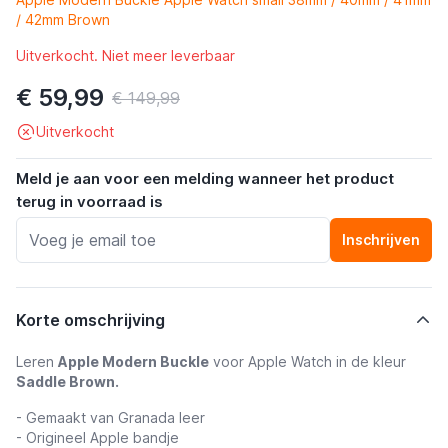
/ 42mm Brown
Uitverkocht. Niet meer leverbaar
€ 59,99
€ 149,99
Uitverkocht
Meld je aan voor een melding wanneer het product
terug in voorraad is
Inschrijven
Korte omschrijving
Leren
Apple Modern Buckle
voor Apple Watch in de kleur
Saddle Brown.
- Gemaakt van Granada leer
- Origineel Apple bandje