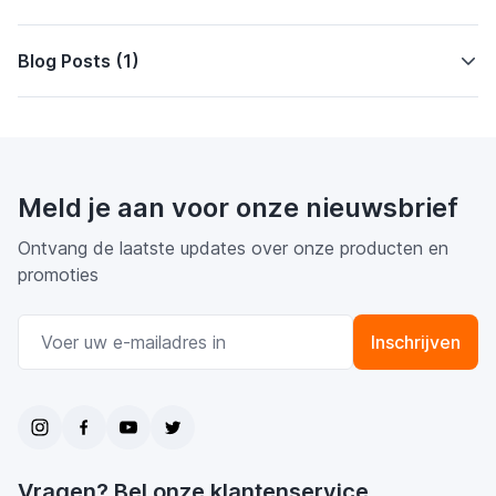
Blog Posts (1)
Meld je aan voor onze nieuwsbrief
Ontvang de laatste updates over onze producten en
promoties
E-mail adres
Inschrijven
Vragen? Bel onze klantenservice.