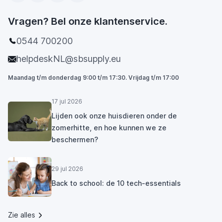
Vragen? Bel onze klantenservice.
0544 700200
helpdeskNL@sbsupply.eu
Maandag t/m donderdag 9:00 t/m 17:30. Vrijdag t/m 17:00
17 jul 2026
Lijden ook onze huisdieren onder de
zomerhitte, en hoe kunnen we ze
beschermen?
29 jul 2026
Back to school: de 10 tech-essentials
Zie alles