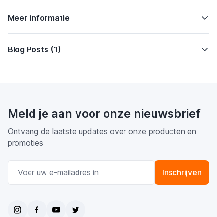
Meer informatie
Blog Posts (1)
Meld je aan voor onze nieuwsbrief
Ontvang de laatste updates over onze producten en
promoties
E-mail adres
Inschrijven