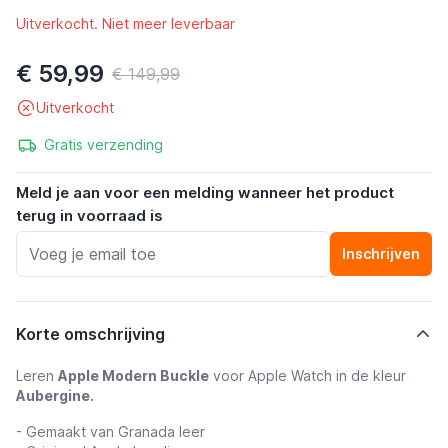
Uitverkocht. Niet meer leverbaar
€ 59,99
€ 149,99
Uitverkocht
Gratis verzending
Meld je aan voor een melding wanneer het product
terug in voorraad is
Inschrijven
Korte omschrijving
Leren
Apple Modern Buckle
voor Apple Watch in de kleur
Aubergine.
- Gemaakt van Granada leer