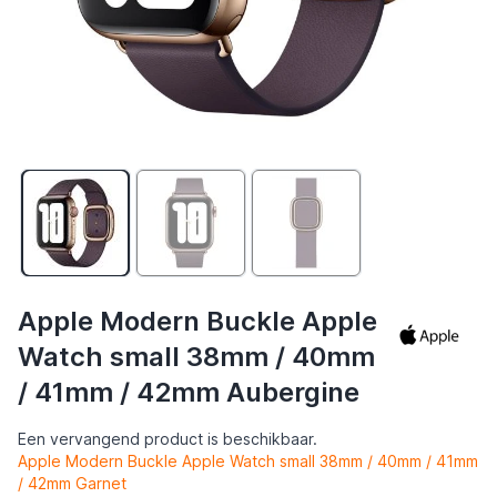
Apple Modern Buckle Apple
Watch small 38mm / 40mm
/ 41mm / 42mm Aubergine
Een vervangend product is beschikbaar.
Apple Modern Buckle Apple Watch small 38mm / 40mm / 41mm
/ 42mm Garnet