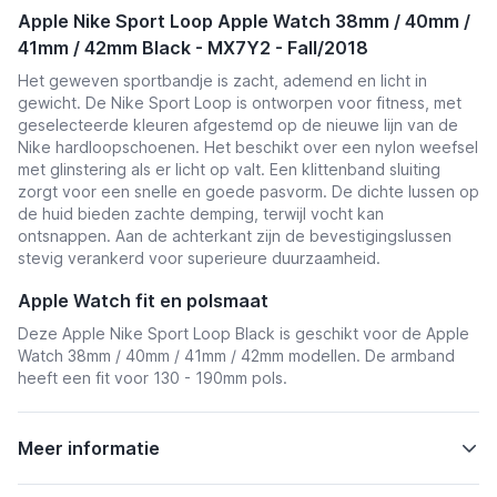
Apple Nike Sport Loop Apple Watch 38mm / 40mm /
41mm / 42mm Black - MX7Y2 - Fall/2018
Het geweven sportbandje is
zacht, ademend en licht in
gewicht. De Nike Sport Loop is ontworpen voor fitness, met
geselecteerde kleuren afgestemd op de nieuwe lijn van de
Nike hardloopschoenen. Het beschikt over een nylon weefsel
met glinstering als er licht op valt. Een klittenband sluiting
zorgt voor een snelle en goede pasvorm. De dichte lussen op
de huid bieden zachte demping, terwijl vocht kan
ontsnappen. Aan de achterkant zijn de bevestigingslussen
stevig verankerd voor superieure duurzaamheid.
Apple Watch fit en polsmaat
Deze Apple Nike Sport Loop Black is geschikt voor de Apple
Watch 38mm / 40mm / 41mm / 42mm modellen. De armband
heeft een fit voor 130 - 190mm pols.
Meer informatie