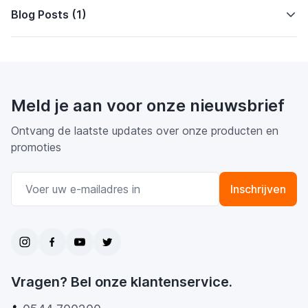
Blog Posts (1)
Meld je aan voor onze nieuwsbrief
Ontvang de laatste updates over onze producten en
promoties
E-mail adres
Inschrijven
Vragen? Bel onze klantenservice.