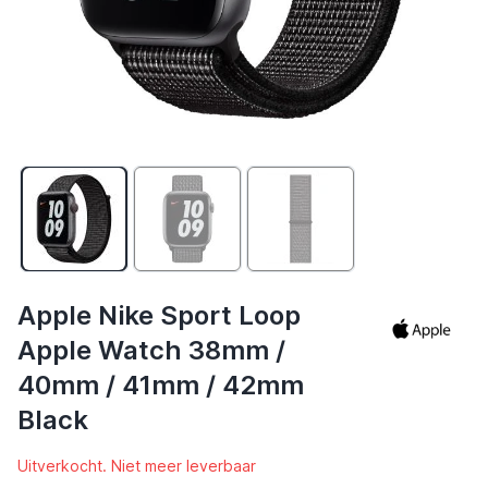
Apple Nike Sport Loop
Apple Watch 38mm /
40mm / 41mm / 42mm
Black
Uitverkocht. Niet meer leverbaar