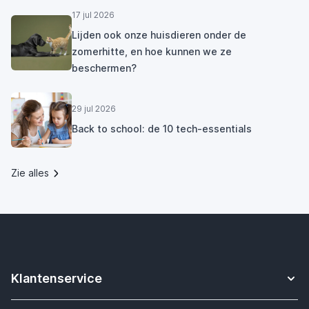
17 jul 2026
Lijden ook onze huisdieren onder de
zomerhitte, en hoe kunnen we ze
beschermen?
29 jul 2026
Back to school: de 10 tech-essentials
Zie alles
Klantenservice