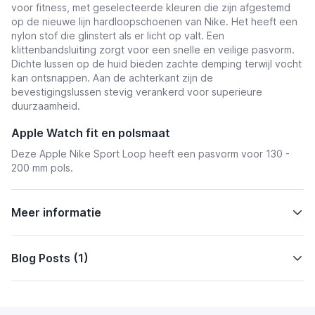
voor fitness, met geselecteerde kleuren die zijn afgestemd
op de nieuwe lijn hardloopschoenen van Nike. Het heeft een
nylon stof die glinstert als er licht op valt. Een
klittenbandsluiting zorgt voor een snelle en veilige pasvorm.
Dichte lussen op de huid bieden zachte demping terwijl vocht
kan ontsnappen. Aan de achterkant zijn de
bevestigingslussen stevig verankerd voor superieure
duurzaamheid.
Apple Watch fit en polsmaat
Deze Apple Nike Sport Loop heeft een pasvorm voor 130 -
200 mm pols.
Meer informatie
Blog Posts (1)