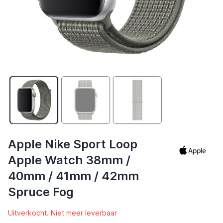
Apple Nike Sport Loop
Apple Watch 38mm /
40mm / 41mm / 42mm
Spruce Fog
Uitverkocht. Niet meer leverbaar