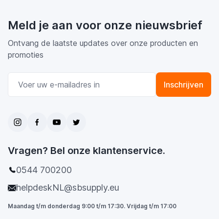
Meld je aan voor onze nieuwsbrief
Ontvang de laatste updates over onze producten en
promoties
E-mail adres
Inschrijven
Vragen? Bel onze klantenservice.
0544 700200
helpdeskNL@sbsupply.eu
Maandag t/m donderdag 9:00 t/m 17:30. Vrijdag t/m 17:00