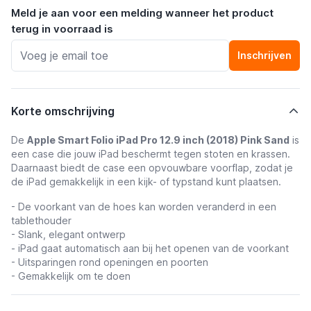
Meld je aan voor een melding wanneer het product
terug in voorraad is
Inschrijven
Korte omschrijving
De
Apple Smart Folio iPad Pro 12.9 inch (2018) Pink Sand
is
een case die jouw iPad beschermt tegen stoten en krassen.
Daarnaast biedt de case een opvouwbare voorflap, zodat je
de iPad gemakkelijk in een kijk- of typstand kunt plaatsen.
- De voorkant van de hoes kan worden veranderd in een
tablethouder
- Slank, elegant ontwerp
- iPad gaat automatisch aan bij het openen van de voorkant
- Uitsparingen rond openingen en poorten
- Gemakkelijk om te doen