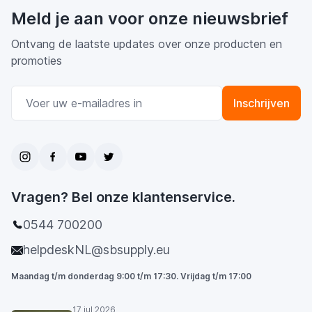
Meld je aan voor onze nieuwsbrief
Ontvang de laatste updates over onze producten en
promoties
E-mail adres
Inschrijven
Vragen? Bel onze klantenservice.
0544 700200
helpdeskNL@sbsupply.eu
Maandag t/m donderdag 9:00 t/m 17:30. Vrijdag t/m 17:00
17 jul 2026