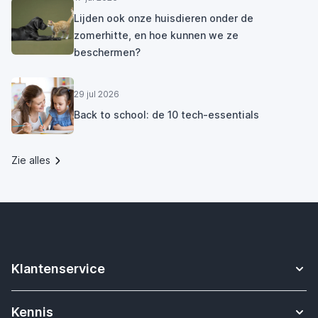
Lijden ook onze huisdieren onder de
zomerhitte, en hoe kunnen we ze
beschermen?
29 jul 2026
Back to school: de 10 tech-essentials
Zie alles
Klantenservice
Contact
Kennis