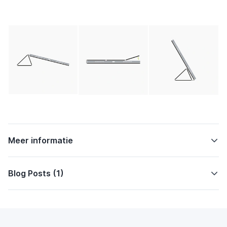
Meer informatie
Blog Posts (1)