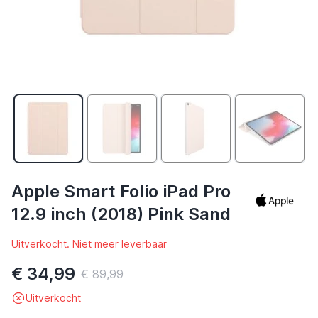
Apple Smart Folio iPad Pro
12.9 inch (2018) Pink Sand
Uitverkocht. Niet meer leverbaar
€ 34,99
€ 89,99
Uitverkocht