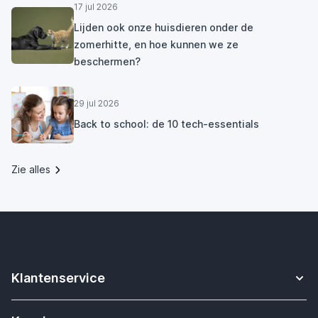
17 jul 2026
Lijden ook onze huisdieren onder de
zomerhitte, en hoe kunnen we ze
beschermen?
29 jul 2026
Back to school: de 10 tech-essentials
Zie alles
Klantenservice
Contact