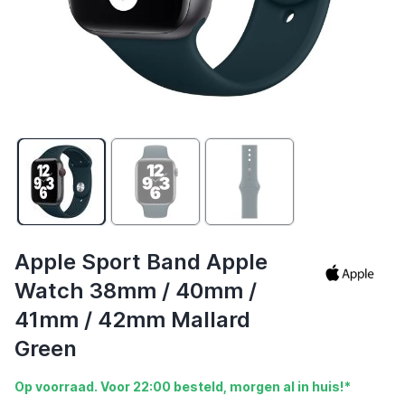
Apple Sport Band Apple
Watch 38mm / 40mm /
41mm / 42mm Mallard
Green
Op voorraad. Voor 22:00 besteld, morgen al in huis!*