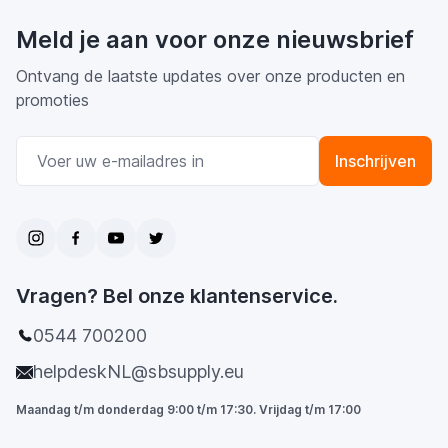
Meld je aan voor onze nieuwsbrief
Ontvang de laatste updates over onze producten en
promoties
E-mail adres
Inschrijven
Vragen? Bel onze klantenservice.
0544 700200
helpdeskNL@sbsupply.eu
Maandag t/m donderdag 9:00 t/m 17:30. Vrijdag t/m 17:00