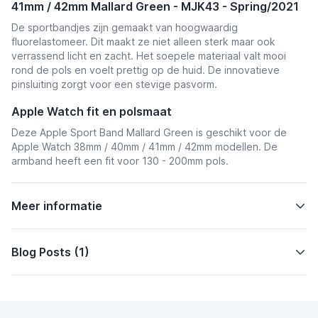
41mm / 42mm Mallard Green - MJK43 - Spring/2021
De sportbandjes zijn gemaakt van hoogwaardig
fluorelastomeer. Dit maakt ze niet alleen sterk maar ook
verrassend licht en zacht. Het soepele materiaal valt mooi
rond de pols en voelt prettig op de huid. De innovatieve
pinsluiting zorgt voor een stevige pasvorm.
Apple Watch fit en polsmaat
Deze Apple Sport Band Mallard Green is geschikt voor de
Apple Watch 38mm / 40mm / 41mm / 42mm modellen. De
armband heeft een fit voor 130 - 200mm pols.
Meer informatie
Blog Posts (1)