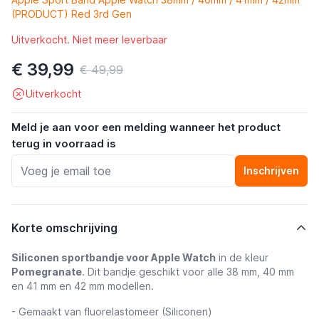
(PRODUCT) Red 3rd Gen
Uitverkocht. Niet meer leverbaar
€ 39,99
€ 49,99
Uitverkocht
Meld je aan voor een melding wanneer het product
terug in voorraad is
Inschrijven
Korte omschrijving
Siliconen sportbandje voor Apple Watch
in de kleur
Pomegranate
. Dit bandje geschikt voor alle 38 mm, 40 mm
en 41 mm en 42 mm modellen.
- Gemaakt van fluorelastomeer (Siliconen)