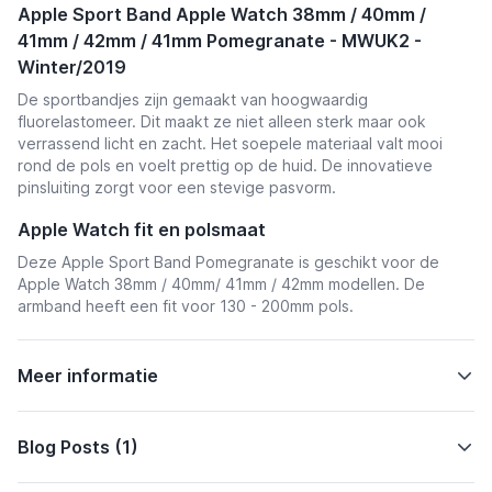
Apple Sport Band Apple Watch 38mm / 40mm /
41mm / 42mm / 41mm
Pomegranate - MWUK2 -
Winter/2019
De sportbandjes zijn gemaakt van hoogwaardig
fluorelastomeer. Dit maakt ze niet alleen sterk maar ook
verrassend licht en zacht. Het soepele materiaal valt mooi
rond de pols en voelt prettig op de huid. De innovatieve
pinsluiting zorgt voor een stevige pasvorm.
Apple Watch fit en polsmaat
Deze Apple Sport Band Pomegranate is geschikt voor de
Apple Watch 38mm / 40mm/ 41mm / 42mm
modellen. De
armband heeft een fit voor 130 - 200mm pols.
Meer informatie
Blog Posts (1)