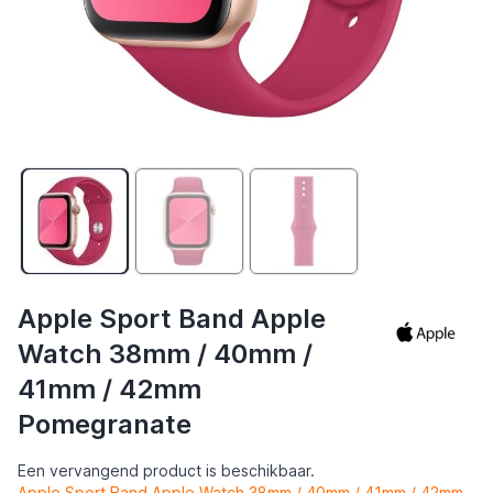
Apple Sport Band Apple
Watch 38mm / 40mm /
41mm / 42mm
Pomegranate
Een vervangend product is beschikbaar.
Apple Sport Band Apple Watch 38mm / 40mm / 41mm / 42mm