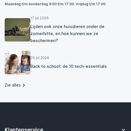
Maandag t/m donderdag 9:00 t/m 17:30. Vrijdag t/m 17:00
17 jul 2026
Lijden ook onze huisdieren onder de
zomerhitte, en hoe kunnen we ze
beschermen?
29 jul 2026
Back to school: de 10 tech-essentials
Zie alles
Klantenservice